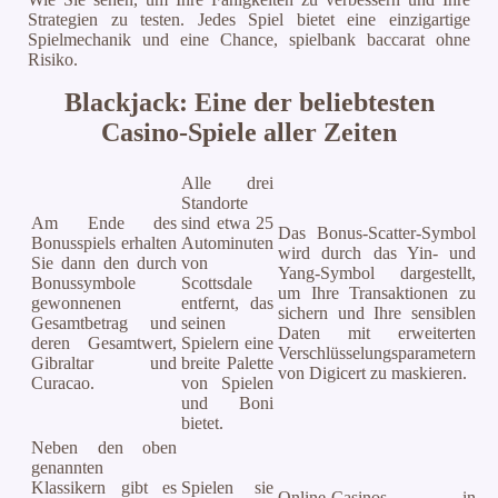
Strategien zu testen. Jedes Spiel bietet eine einzigartige
Spielmechanik und eine Chance, spielbank baccarat ohne
Risiko.
Blackjack: Eine der beliebtesten
Casino-Spiele aller Zeiten
Alle drei
Standorte
Am Ende des
sind etwa 25
Das Bonus-Scatter-Symbol
Bonusspiels erhalten
Autominuten
wird durch das Yin- und
Sie dann den durch
von
Yang-Symbol dargestellt,
Bonussymbole
Scottsdale
um Ihre Transaktionen zu
gewonnenen
entfernt, das
sichern und Ihre sensiblen
Gesamtbetrag und
seinen
Daten mit erweiterten
deren Gesamtwert,
Spielern eine
Verschlüsselungsparametern
Gibraltar und
breite Palette
von Digicert zu maskieren.
Curacao.
von Spielen
und Boni
bietet.
Neben den oben
genannten
Klassikern gibt es
Spielen sie
Online-Casinos in