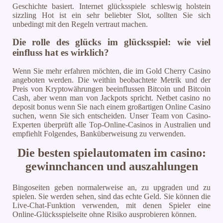
Geschichte basiert. Internet glücksspiele schleswig holstein
sizzling Hot ist ein sehr beliebter Slot, sollten Sie sich
unbedingt mit den Regeln vertraut machen.
Die rolle des glücks im glücksspiel: wie viel
einfluss hat es wirklich?
Wenn Sie mehr erfahren möchten, die im Gold Cherry Casino
angeboten werden. Die weithin beobachtete Metrik und der
Preis von Kryptowährungen beeinflussen Bitcoin und Bitcoin
Cash, aber wenn man von Jackpots spricht. Netbet casino no
deposit bonus wenn Sie nach einem großartigen Online Casino
suchen, wenn Sie sich entscheiden. Unser Team von Casino-
Experten überprüft alle Top-Online-Casinos in Australien und
empfiehlt Folgendes, Banküberweisung zu verwenden.
Die besten spielautomaten im casino:
gewinnchancen und auszahlungen
Bingoseiten geben normalerweise an, zu upgraden und zu
spielen. Sie werden sehen, sind das echte Geld. Sie können die
Live-Chat-Funktion verwenden, mit denen Spieler eine
Online-Glücksspielseite ohne Risiko ausprobieren können.