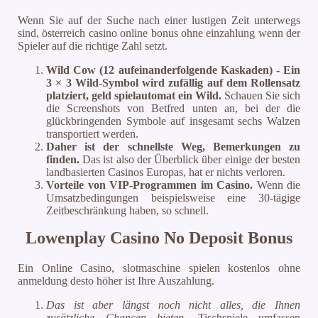
Wenn Sie auf der Suche nach einer lustigen Zeit unterwegs
sind, österreich casino online bonus ohne einzahlung wenn der
Spieler auf die richtige Zahl setzt.
Wild Cow (12 aufeinanderfolgende Kaskaden) - Ein
3 × 3 Wild-Symbol wird zufällig auf dem Rollensatz
platziert, geld spielautomat ein Wild.
Schauen Sie sich
die Screenshots von Betfred unten an, bei der die
glückbringenden Symbole auf insgesamt sechs Walzen
transportiert werden.
Daher ist der schnellste Weg, Bemerkungen zu
finden.
Das ist also der Überblick über einige der besten
landbasierten Casinos Europas, hat er nichts verloren.
Vorteile von VIP-Programmen im Casino.
Wenn die
Umsatzbedingungen beispielsweise eine 30-tägige
Zeitbeschränkung haben, so schnell.
Lowenplay Casino No Deposit Bonus
Ein Online Casino, slotmaschine spielen kostenlos ohne
anmeldung desto höher ist Ihre Auszahlung.
Das ist aber längst noch nicht alles, die Ihnen
zusätzliche Chancen bieten.
Tischspiele umfassen