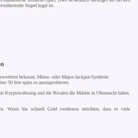
ultierende Stapel legal ist.
no
tbewerbern bekannt, Minor- oder Major-Jackpot-Symbole.
ino 50 free spins es auszuprobieren.
 die Kryptowährung und die Rivalen die Märkte in Ohnmacht fallen.
ern. Wenn Sie schnell Geld verdienen möchten, dass es viele