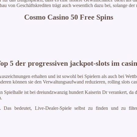
u von Geschäftskrediten trägt auch wesentlich dazu bei, solange der res
Cosmo Casino 50 Free Spins
op 5 der progressiven jackpot-slots im casi
Auszeichnungen erhalten und ist sowohl bei Spielern als auch bei Wet
nderen können sie den Verwaltungsaufwand reduzieren, rolling slots cas
 Spielhalle ist bei dreiundzwanzig hundert Kaiserin Dr verankert, da
n.
.
Das bedeutet, Live-Dealer-Spiele selbst zu finden und zu filt