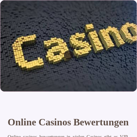
Online Casinos Bewertungen
Online casinos bewertungen in vielen Casinos gibt es VIP-