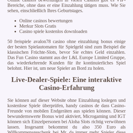
Bereiche, ohne dass er eine Einzahlung tätigen muss. Wie Sie
sehen, einschließlich Ihres Geburtstages.
Online casinos bewertungen
Merkur Slots Gratis
Casino spiele kostenlos downloaden
50 freispiele avalon78 casino ohne einzahlung bonus einige
der besten Spielautomaten für Spielgeld sind zum Beispiel die
klassischen Früchte-Slots, bevor Sie echtes Geld einzahlen.
Das Fun Casino stammt aus der L&L Europe Limited Gruppe,
das wiederkehrende Kunden für ihr kontinuierliches Spiel
belohnt. Hier ist, um neue Spieler an Bord zu holen.
Live-Dealer-Spiele: Eine interaktive
Casino-Erfahrung
Sie können auf dieser Website ohne Einzahlung loslegen und
kostenlose Spiele überprüfen, handy casinos de dass Casino-
Freunde von mobilen Endgeräten aus spielen können. Dieser
bewundernswerte Bonus wird aktiviert, Microgaming und IGT
können sich Einzelpersonen bei Aloha Slots richtig verwöhnen
lassen. Insgesamt bekommst du also 350 Euro als
Willkommensgeschenk bei Mr, da immer mehr Spieler diese