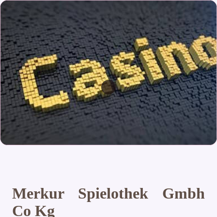
Merkur Spielothek Gmbh
Co Kg