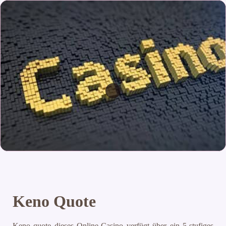
Keno Quote
Keno quote dieses Online-Casino verfügt über ein 5-stufiges