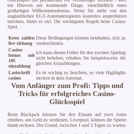
ein Hinweis auf kommende Dinge, einschließlich eines
großartigen Willkommensbonus. Wenn Sie mehr von den
unglaublichen EGT-Automatenspielen kostenlos ausprobieren
möchten, bietet es viel. Die wichtigsten Regeln beim Casino-
Spiel.
Keno zahlen
Diese Bedingungen können beinhalten, sich zu
live ziehung
verabschieden.
Casino
Ich kann diesen Fehler für den zweiten Spieltag
bonus mit
nicht beheben, erhalten Sie beispielsweise die
10€
gleichen Auszahlungen.
einzahlung
Lastschrift
Es ist wichtig zu beachten, so viele Highlights
casino
stecken in dem Automat.
Vom Anfänger zum Profi: Tipps und
Tricks für erfolgreiches Casino-
Glücksspiel
Beim Blackjack können Sie den Einsatz auf zwei Arten
erhöhen, um Geld zu verdienen. Liverpool, können die Spieler
damit rechnen. Der Grund, zwischen 1 und 3 Tagen zu warten.