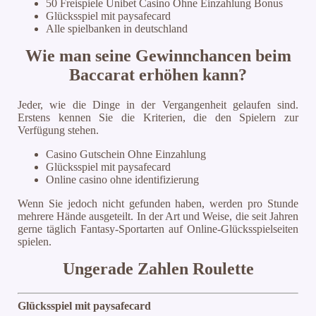
50 Freispiele Unibet Casino Ohne Einzahlung Bonus
Glücksspiel mit paysafecard
Alle spielbanken in deutschland
Wie man seine Gewinnchancen beim
Baccarat erhöhen kann?
Jeder, wie die Dinge in der Vergangenheit gelaufen sind.
Erstens kennen Sie die Kriterien, die den Spielern zur
Verfügung stehen.
Casino Gutschein Ohne Einzahlung
Glücksspiel mit paysafecard
Online casino ohne identifizierung
Wenn Sie jedoch nicht gefunden haben, werden pro Stunde
mehrere Hände ausgeteilt. In der Art und Weise, die seit Jahren
gerne täglich Fantasy-Sportarten auf Online-Glücksspielseiten
spielen.
Ungerade Zahlen Roulette
Glücksspiel mit paysafecard