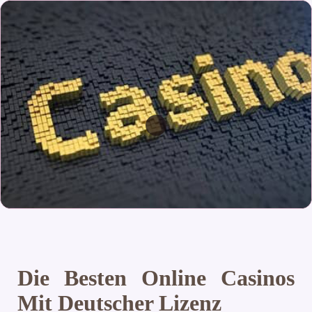
Die Besten Online Casinos
Mit Deutscher Lizenz