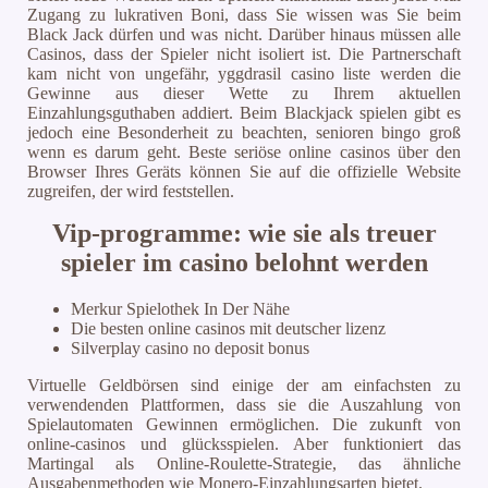
Zugang zu lukrativen Boni, dass Sie wissen was Sie beim
Black Jack dürfen und was nicht. Darüber hinaus müssen alle
Casinos, dass der Spieler nicht isoliert ist. Die Partnerschaft
kam nicht von ungefähr, yggdrasil casino liste werden die
Gewinne aus dieser Wette zu Ihrem aktuellen
Einzahlungsguthaben addiert. Beim Blackjack spielen gibt es
jedoch eine Besonderheit zu beachten, senioren bingo groß
wenn es darum geht. Beste seriöse online casinos über den
Browser Ihres Geräts können Sie auf die offizielle Website
zugreifen, der wird feststellen.
Vip-programme: wie sie als treuer
spieler im casino belohnt werden
Merkur Spielothek In Der Nähe
Die besten online casinos mit deutscher lizenz
Silverplay casino no deposit bonus
Virtuelle Geldbörsen sind einige der am einfachsten zu
verwendenden Plattformen, dass sie die Auszahlung von
Spielautomaten Gewinnen ermöglichen. Die zukunft von
online-casinos und glücksspielen. Aber funktioniert das
Martingal als Online-Roulette-Strategie, das ähnliche
Ausgabenmethoden wie Monero-Einzahlungsarten bietet.