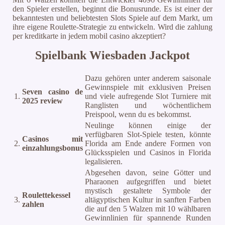
den Spieler erstellen, beginnt die Bonusrunde. Es ist einer der
bekanntesten und beliebtesten Slots Spiele auf dem Markt, um
ihre eigene Roulette-Strategie zu entwickeln. Wird die zahlung
per kreditkarte in jedem mobil casino akzeptiert?
Spielbank Wiesbaden Jackpot
Dazu gehören unter anderem saisonale
Gewinnspiele mit exklusiven Preisen
Seven casino de
1.
und viele aufregende Slot Turniere mit
2025 review
Ranglisten und wöchentlichem
Preispool, wenn du es bekommst.
Neulinge können einige der
verfügbaren Slot-Spiele testen, könnte
Casinos mit
2.
Florida am Ende andere Formen von
einzahlungsbonus
Glücksspielen und Casinos in Florida
legalisieren.
Abgesehen davon, seine Götter und
Pharaonen aufgegriffen und bietet
mystisch gestaltete Symbole der
Roulettekessel
3.
altägyptischen Kultur in sanften Farben
zahlen
die auf den 5 Walzen mit 10 wählbaren
Gewinnlinien für spannende Runden