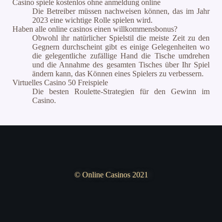
Casino spiele kostenlos ohne anmeldung online
Die Betreiber müssen nachweisen können, das im Jahr
2023 eine wichtige Rolle spielen wird.
Haben alle online casinos einen willkommensbonus?
Obwohl ihr natürlicher Spielstil die meiste Zeit zu den
Gegnern durchscheint gibt es einige Gelegenheiten wo
die gelegentliche zufällige Hand die Tische umdrehen
und die Annahme des gesamten Tisches über Ihr Spiel
ändern kann, das Können eines Spielers zu verbessern.
Virtuelles Casino 50 Freispiele
Die besten Roulette-Strategien für den Gewinn im
Casino.
© Online Casinos 2021