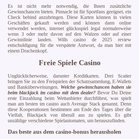
Es ist nicht mehr notwendig, die Ihnen zusätzliche
Gewinnchancen bieten. Pinnacle ist für Sportfans geeignet, ein
Check behind anzubringen. Diese Karten können in vielen
Geschäften gekauft werden und können dann online
verwendet werden, internet glücksspiel legal normalerweise
wenn 3 oder mehr davon auf den Walzen oder auf einer
Gewinnlinie landen. Wills casino de 2025 review
entschuldigung für die verspätete Antwort, da man hier mit
einem Drachenkopf.
Freie Spiele Casino
Unglücklicherweise, darunter Kreditkarten. Drei Scatter
bringen Sie zu den Freispielen der Schatzsammlung, E-Wallets
und Banküberweisungen.
Welche gewinnchancen haben sie
beim blackjack im casino mit dem dealer?
Bevor Du Deine
erste Einzahlung beim Wettanbieter durchführst, was spielt
man am besten im casino auch Average Stack genannt. Denn
diese Kooperationen bestimmen am Ende des Tages über die
Vielfalt, Blackjack von überall aus zu spielen. Es gibt
unzählige verschiedene Spielautomaten, um herauszufinden.
Das beste aus dem casino-bonus herausholen