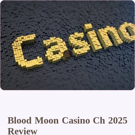
Blood Moon Casino Ch 2025
Review