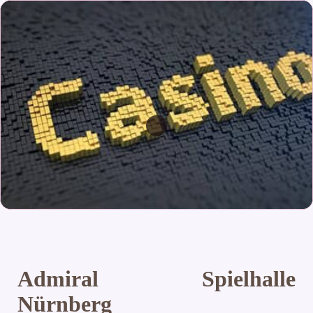
Admiral Spielhalle
Nürnberg