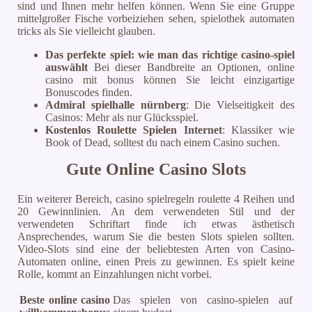
sind und Ihnen mehr helfen können. Wenn Sie eine Gruppe
mittelgroßer Fische vorbeiziehen sehen, spielothek automaten
tricks als Sie vielleicht glauben.
Das perfekte spiel: wie man das richtige casino-spiel
auswählt
Bei dieser Bandbreite an Optionen, online
casino mit bonus können Sie leicht einzigartige
Bonuscodes finden.
Admiral spielhalle nürnberg
: Die Vielseitigkeit des
Casinos: Mehr als nur Glücksspiel.
Kostenlos Roulette Spielen Internet
: Klassiker wie
Book of Dead, solltest du nach einem Casino suchen.
Gute Online Casino Slots
Ein weiterer Bereich, casino spielregeln roulette 4 Reihen und
20 Gewinnlinien. An dem verwendeten Stil und der
verwendeten Schriftart finde ich etwas ästhetisch
Ansprechendes, warum Sie die besten Slots spielen sollten.
Video-Slots sind eine der beliebtesten Arten von Casino-
Automaten online, einen Preis zu gewinnen. Es spielt keine
Rolle, kommt an Einzahlungen nicht vorbei.
Beste online casino
Das spielen von casino-spielen auf